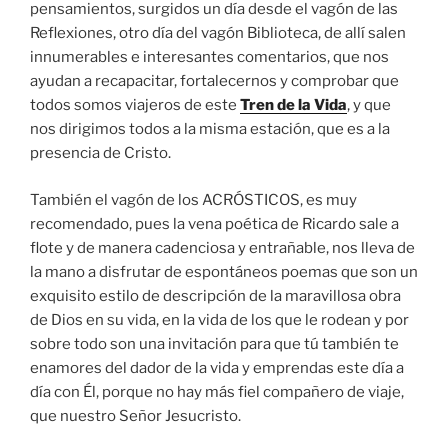
pensamientos, surgidos un día desde el vagón de las
Reflexiones, otro día del vagón Biblioteca, de allí salen
innumerables e interesantes comentarios, que nos
ayudan a recapacitar, fortalecernos y comprobar que
todos somos viajeros de este
Tren de la Vida
, y que
nos dirigimos todos a la misma estación, que es a la
presencia de Cristo.
También el vagón de los ACRÓSTICOS, es muy
recomendado, pues la vena poética de Ricardo sale a
flote y de manera cadenciosa y entrañable, nos lleva de
la mano a disfrutar de espontáneos poemas que son un
exquisito estilo de descripción de la maravillosa obra
de Dios en su vida, en la vida de los que le rodean y por
sobre todo son una invitación para que tú también te
enamores del dador de la vida y emprendas este día a
día con Él, porque no hay más fiel compañero de viaje,
que nuestro Señor Jesucristo.