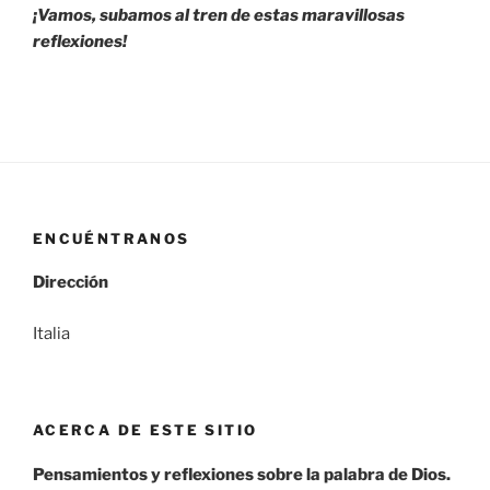
¡Vamos, subamos al tren de estas maravillosas
reflexiones!
ENCUÉNTRANOS
Dirección
Italia
ACERCA DE ESTE SITIO
Pensamientos y reflexiones sobre la palabra de Dios.