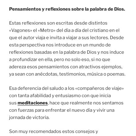
Pensamientos y reflexiones sobre la palabra de Dios.
Estas reflexiones son escritas desde distintos
«Vagones» el «Metro» del día a día del cristiano en el
que el autor viaja e invita a viajar a sus lectores. Desde
esta perspectiva nos introduce en un mundo de
reflexiones basadas en la palabra de Dios y nos induce
a profundizar en ella, pero no solo eso, si no que
adereza esos pensamientos con atractivos ejemplos,
ya sean con anécdotas, testimonios, música o poemas.
Esa deferencia del saludo a los «compañeros de viaje»
con tanta afabilidad y entusiasmo con que inicia
sus
meditaciones
, hace que realmente nos sentamos
con fuerzas para enfrentar el nuevo día y vivir una
jornada de victoria.
Son muy recomendados estos consejos y