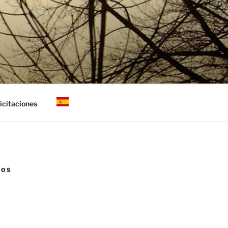
icitaciones
NOS