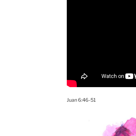
Juan 6:46-51